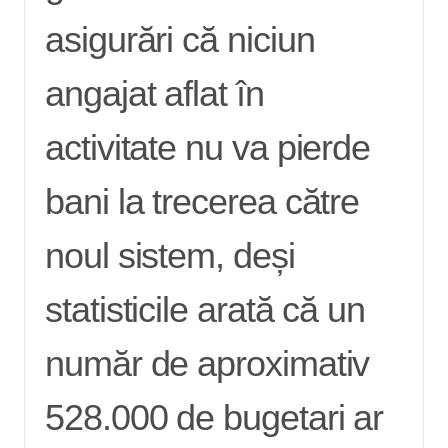
asigurări că niciun
angajat aflat în
activitate nu va pierde
bani la trecerea către
noul sistem, deși
statisticile arată că un
număr de aproximativ
528.000 de bugetari ar