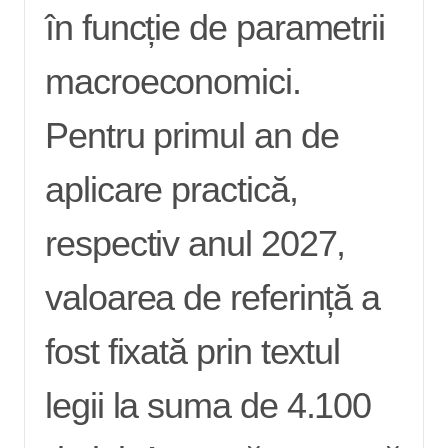
în funcție de parametrii
macroeconomici.
Pentru primul an de
aplicare practică,
respectiv anul 2027,
valoarea de referință a
fost fixată prin textul
legii la suma de 4.100