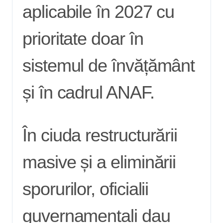
aplicabile în 2027 cu
prioritate doar în
sistemul de învățământ
și în cadrul ANAF.
În ciuda restructurării
masive și a eliminării
sporurilor, oficialii
guvernamentali dau