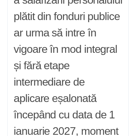
plătit din fonduri publice
ar urma să intre în
vigoare în mod integral
și fără etape
intermediare de
aplicare eșalonată
începând cu data de 1
ianuarie 2027, moment