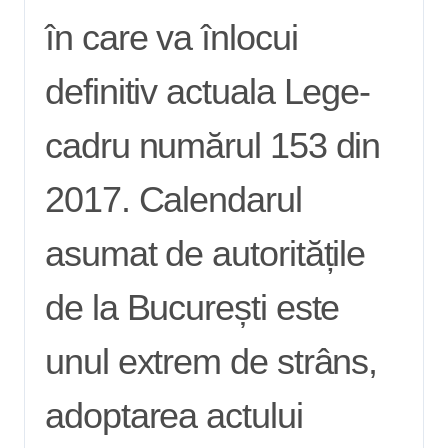
în care va înlocui
definitiv actuala Lege-
cadru numărul 153 din
2017. Calendarul
asumat de autoritățile
de la București este
unul extrem de strâns,
adoptarea actului