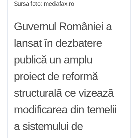
Sursa foto: mediafax.ro
Guvernul României a
lansat în dezbatere
publică un amplu
proiect de reformă
structurală ce vizează
modificarea din temelii
a sistemului de