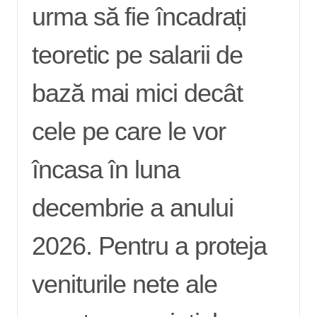
urma să fie încadrați
teoretic pe salarii de
bază mai mici decât
cele pe care le vor
încasa în luna
decembrie a anului
2026. Pentru a proteja
veniturile nete ale