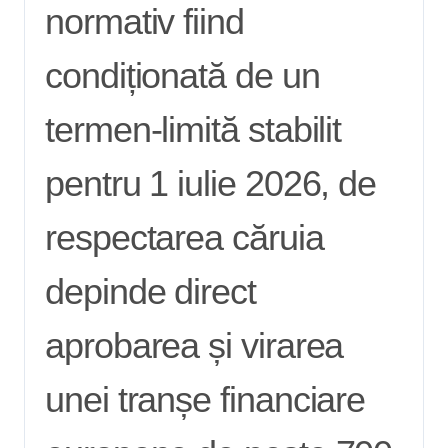
normativ fiind
condiționată de un
termen-limită stabilit
pentru 1 iulie 2026, de
respectarea căruia
depinde direct
aprobarea și virarea
unei tranșe financiare