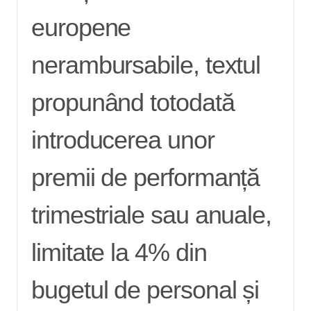
europene
nerambursabile, textul
propunând totodată
introducerea unor
premii de performanță
trimestriale sau anuale,
limitate la 4% din
bugetul de personal și