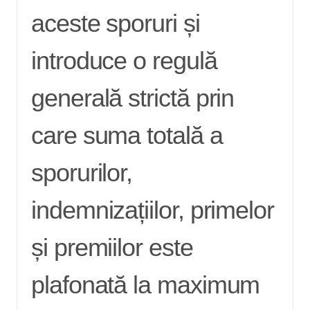
aceste sporuri și
introduce o regulă
generală strictă prin
care suma totală a
sporurilor,
indemnizațiilor, primelor
și premiilor este
plafonată la maximum