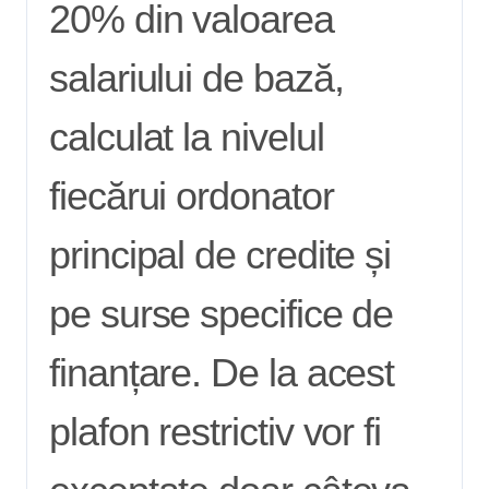
20% din valoarea
salariului de bază,
calculat la nivelul
fiecărui ordonator
principal de credite și
pe surse specifice de
finanțare. De la acest
plafon restrictiv vor fi