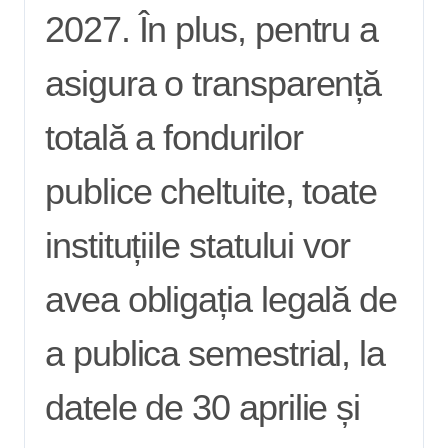
2027. În plus, pentru a
asigura o transparență
totală a fondurilor
publice cheltuite, toate
instituțiile statului vor
avea obligația legală de
a publica semestrial, la
datele de 30 aprilie și