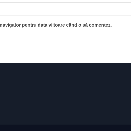
 navigator pentru data viitoare când o să comentez.