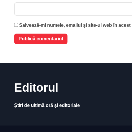
Salvează-mi numele, emailul și site-ul web în acest
Editorul
Știri de ultimă oră și editoriale