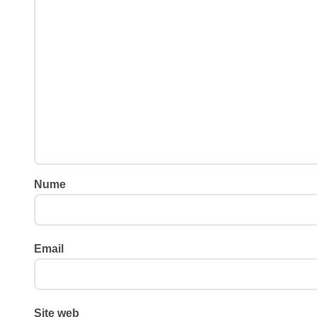
Nume
Email
Site web