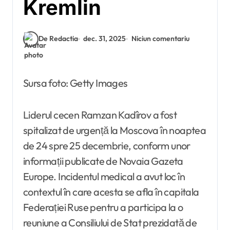
Kremlin
De Redactia
dec. 31, 2025
Niciun comentariu
Sursa foto: Getty Images
Liderul cecen Ramzan Kadîrov a fost
spitalizat de urgență la Moscova în noaptea
de 24 spre 25 decembrie, conform unor
informații publicate de Novaia Gazeta
Europe. Incidentul medical a avut loc în
contextul în care acesta se afla în capitala
Federației Ruse pentru a participa la o
reuniune a Consiliului de Stat prezidată de