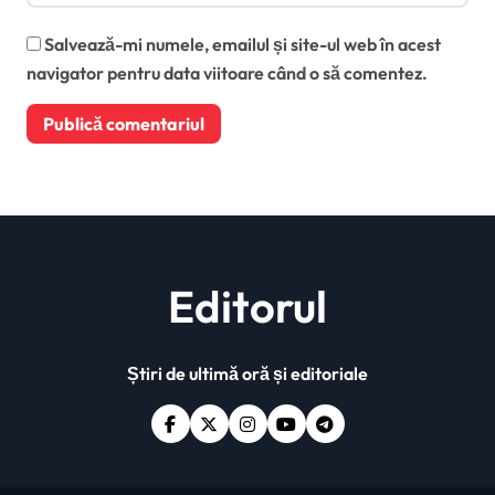
Salvează-mi numele, emailul și site-ul web în acest
navigator pentru data viitoare când o să comentez.
Editorul
Știri de ultimă oră și editoriale