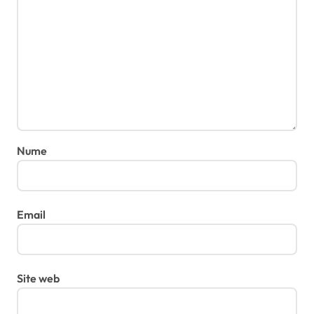
Nume
Email
Site web