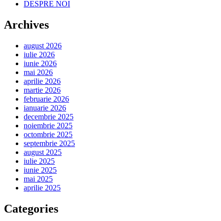
DESPRE NOI
Archives
august 2026
iulie 2026
iunie 2026
mai 2026
aprilie 2026
martie 2026
februarie 2026
ianuarie 2026
decembrie 2025
noiembrie 2025
octombrie 2025
septembrie 2025
august 2025
iulie 2025
iunie 2025
mai 2025
aprilie 2025
Categories