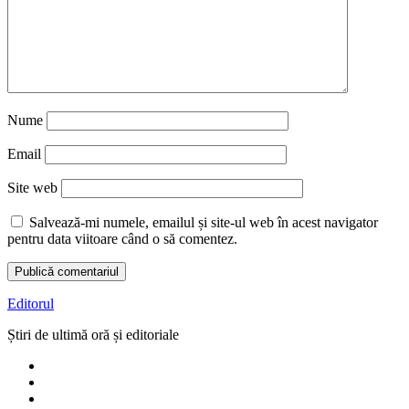
Nume
Email
Site web
Salvează-mi numele, emailul și site-ul web în acest navigator
pentru data viitoare când o să comentez.
Editorul
Știri de ultimă oră și editoriale