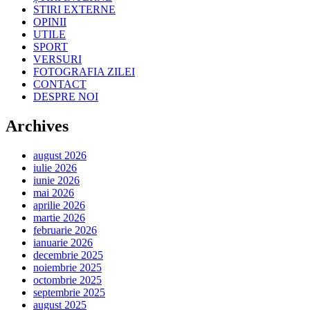
STIRI EXTERNE
OPINII
UTILE
SPORT
VERSURI
FOTOGRAFIA ZILEI
CONTACT
DESPRE NOI
Archives
august 2026
iulie 2026
iunie 2026
mai 2026
aprilie 2026
martie 2026
februarie 2026
ianuarie 2026
decembrie 2025
noiembrie 2025
octombrie 2025
septembrie 2025
august 2025