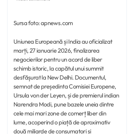
Sursa foto: apnews.com
Uniunea Europeană și India au oficializat
marți, 27 ianuarie 2026, finalizarea
negocierilor pentru un acord de liber
schimb istoric, la capătul unui summit
desfășurat la New Delhi. Documentul,
semnat de președinta Comisiei Europene,
Ursula von der Leyen, și de premierul indian
Narendra Modi, pune bazele uneia dintre
cele mai mari zone de comerț liber din
lume, acoperind o piață de aproximativ
două miliarde de consumatori și