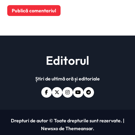
Editorul
Știri de ultimă oră și editoriale
Drepturi de autor © Toate drepturile sunt rezervate.
|
Newsxo
de
Themeansar
.