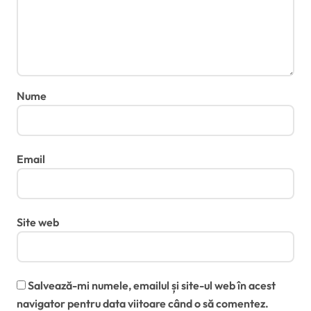
Nume
Email
Site web
Salvează-mi numele, emailul și site-ul web în acest
navigator pentru data viitoare când o să comentez.