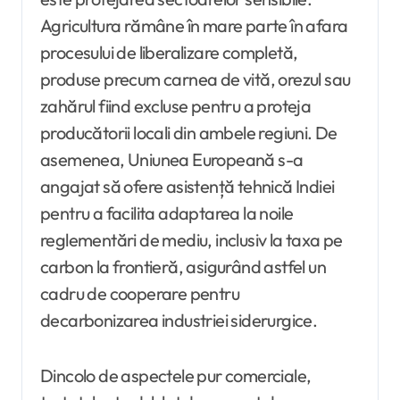
Agricultura rămâne în mare parte în afara
procesului de liberalizare completă,
produse precum carnea de vită, orezul sau
zahărul fiind excluse pentru a proteja
producătorii locali din ambele regiuni. De
asemenea, Uniunea Europeană s-a
angajat să ofere asistență tehnică Indiei
pentru a facilita adaptarea la noile
reglementări de mediu, inclusiv la taxa pe
carbon la frontieră, asigurând astfel un
cadru de cooperare pentru
decarbonizarea industriei siderurgice.
Dincolo de aspectele pur comerciale,