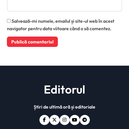
Salvează-mi numele, emailul și site-ul web în acest
navigator pentru data viitoare când o să comentez.
Editorul
Știri de ultimă oră și editoriale