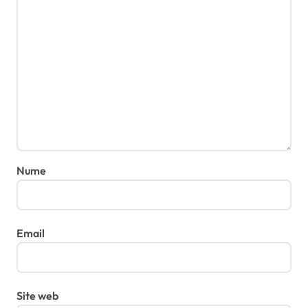
Nume
Email
Site web