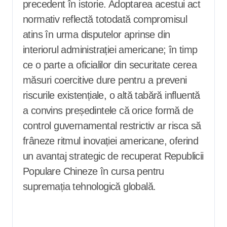
precedent în istorie. Adoptarea acestui act
normativ reflectă totodată compromisul
atins în urma disputelor aprinse din
interiorul administrației americane; în timp
ce o parte a oficialilor din securitate cerea
măsuri coercitive dure pentru a preveni
riscurile existențiale, o altă tabără influentă
a convins președintele că orice formă de
control guvernamental restrictiv ar risca să
frâneze ritmul inovației americane, oferind
un avantaj strategic de recuperat Republicii
Populare Chineze în cursa pentru
supremația tehnologică globală.