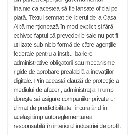
înainte ca acestea să fie lansate oficial pe
piață. Textul semnat de liderul de la Casa
Albă menționează în mod explicit și fără
echivoc faptul că prevederile sale nu pot fi
utilizate sub nicio formă de către agențiile
federale pentru a institui bariere
administrative obligatorii sau mecanisme
rigide de aprobare prealabilă a inovațiilor
digitale. Prin această clauză de protecție a
mediului de afaceri, administrația Trump
dorește să asigure companiilor private un
climat de predictibilitate, încurajând în
același timp autoreglementarea
responsabilă în interiorul industriei de profil.