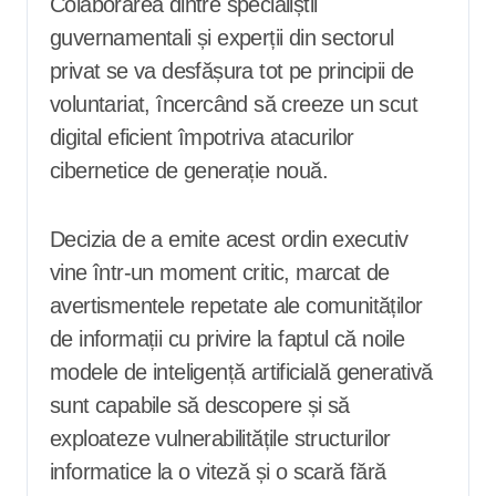
Colaborarea dintre specialiștii
guvernamentali și experții din sectorul
privat se va desfășura tot pe principii de
voluntariat, încercând să creeze un scut
digital eficient împotriva atacurilor
cibernetice de generație nouă.
Decizia de a emite acest ordin executiv
vine într-un moment critic, marcat de
avertismentele repetate ale comunităților
de informații cu privire la faptul că noile
modele de inteligență artificială generativă
sunt capabile să descopere și să
exploateze vulnerabilitățile structurilor
informatice la o viteză și o scară fără