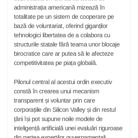
administrația americană mizează în
totalitate pe un sistem de cooperare pe
bază de voluntariat, oferind giganților
tehnologici libertatea de a colabora cu
structurile statale fără teama unor blocaje
birocratice care ar putea să le afecteze
competitivitatea pe piața globală.
Pilonul central al acestui ordin executiv
constă în crearea unui mecanism
transparent și voluntar prin care
corporațiile din Silicon Valley și din restul
țării își pot supune noile modele de
inteligență artificială unei evaluări riguroase
din partea experților guvernamentali,