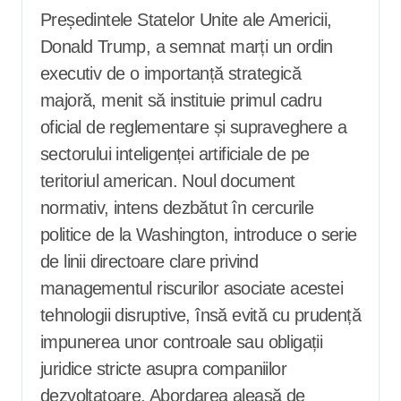
Președintele Statelor Unite ale Americii,
Donald Trump, a semnat marți un ordin
executiv de o importanță strategică
majoră, menit să instituie primul cadru
oficial de reglementare și supraveghere a
sectorului inteligenței artificiale de pe
teritoriul american. Noul document
normativ, intens dezbătut în cercurile
politice de la Washington, introduce o serie
de linii directoare clare privind
managementul riscurilor asociate acestei
tehnologii disruptive, însă evită cu prudență
impunerea unor controale sau obligații
juridice stricte asupra companiilor
dezvoltatoare. Abordarea aleasă de