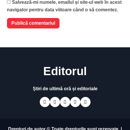
Salvează-mi numele, emailul și site-ul web în acest
navigator pentru data viitoare când o să comentez.
Editorul
Știri de ultimă oră și editoriale
Drepturi de autor © Toate drepturile sunt rezervate.
|