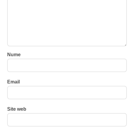
Nume
Email
Site web