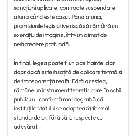
sancțiuni aplicate, contracte suspendate
atunci când este cazul. Până atunci,
promisiunile legislative riscă să rămână un
exercițiu de imagine, într-un climat de
neîncredere profundă.
În final, legea poate fi un pas înainte, dar
doar dacă este însoțită de aplicare fermă și
de transparență reală. Fără acestea,
rămâne un instrument teoretic care, în ochii
publicului, confirmă mai degrabă că
instituțiile statului se adaptează formal
standardelor, fără să le respecte cu
adevărat.