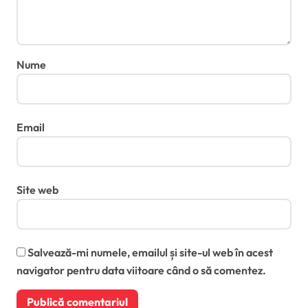
Nume
Email
Site web
Salvează-mi numele, emailul și site-ul web în acest
navigator pentru data viitoare când o să comentez.