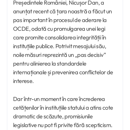
Președintele României, Nicușor Dan, a
anunțat recent că țara noastră a făcut un
pas important în procesul de aderare la
OCDE, odată cu promulgarea unei legi
care promite consolidarea integrității în
instituțiile publice. Potrivit mesajului său,
noile măsuri reprezintă un „pas decisiv”
pentru alinierea la standardele
internaționale și prevenirea conflictelor de
interese.
Dar într-un moment în care încrederea
cetățenilor în instituțiile statului a atins cote
dramatic de scăzute, promisiunile
legislative nu pot fi privite fără scepticism.