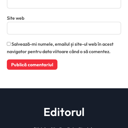
Site web
Salvează-mi numele, emailul și site-ul web în acest
navigator pentru data viitoare când o să comentez.
Editorul