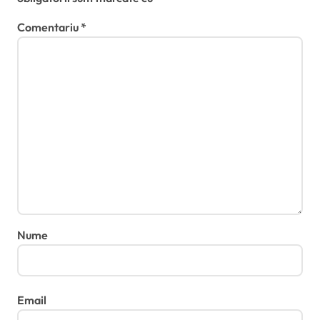
Comentariu
*
Nume
Email