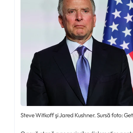
Steve Witkoff şi Jared Kushner. Sursă foto: G