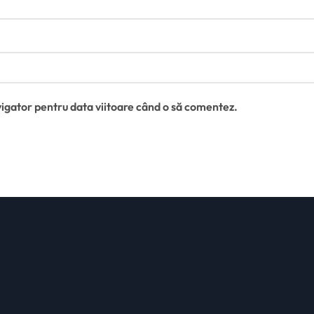
vigator pentru data viitoare când o să comentez.