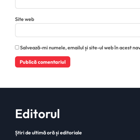
Site web
Salvează-mi numele, emailul și site-ul web în acest na
Editorul
Știri de ultimă oră și editoriale