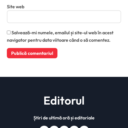
Site web
Salvează-mi numele, emailul și site-ul web în acest
navigator pentru data viitoare când o să comentez.
Editorul
Știri de ultimă oră și editoriale