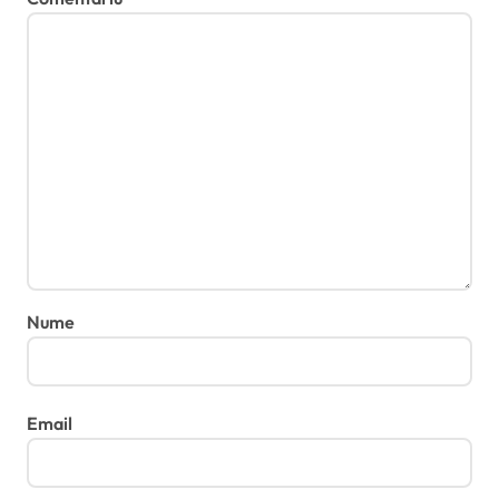
Nume
Email