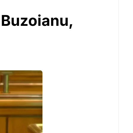
 Buzoianu,