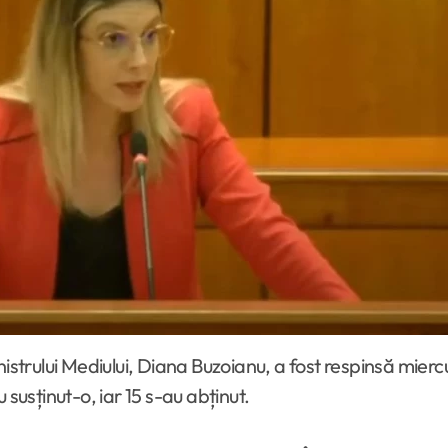
 susținut-o, iar 15 s-au abținut.