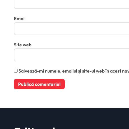
Email
Site web
Salvează-mi numele, emailul și site-ul web în acest na