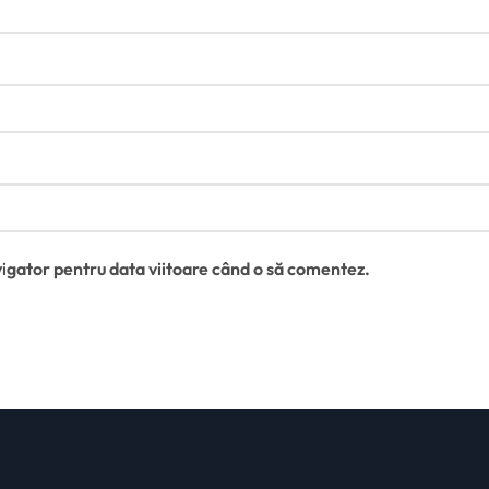
vigator pentru data viitoare când o să comentez.