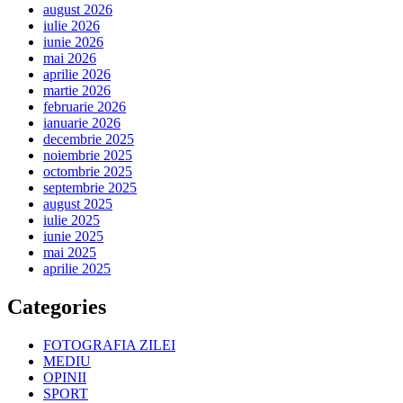
august 2026
iulie 2026
iunie 2026
mai 2026
aprilie 2026
martie 2026
februarie 2026
ianuarie 2026
decembrie 2025
noiembrie 2025
octombrie 2025
septembrie 2025
august 2025
iulie 2025
iunie 2025
mai 2025
aprilie 2025
Categories
FOTOGRAFIA ZILEI
MEDIU
OPINII
SPORT