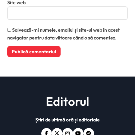
Site web
Salvează-mi numele, emailul și site-ul web în acest
navigator pentru data viitoare când o să comentez.
Editorul
Știri de ultimă oră și editoriale