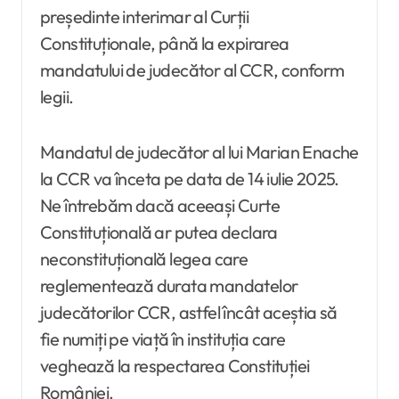
președinte interimar al Curții
Constituționale, până la expirarea
mandatului de judecător al CCR, conform
legii.
Mandatul de judecător al lui Marian Enache
la CCR va înceta pe data de 14 iulie 2025.
Ne întrebăm dacă aceeași Curte
Constituțională ar putea declara
neconstituțională legea care
reglementează durata mandatelor
judecătorilor CCR, astfel încât aceștia să
fie numiți pe viață în instituția care
veghează la respectarea Constituției
României.