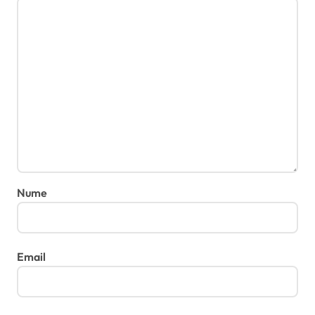
Nume
Email