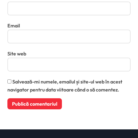
Email
Site web
Salvează-mi numele, emailul și site-ul web în acest
navigator pentru data viitoare când o să comentez.