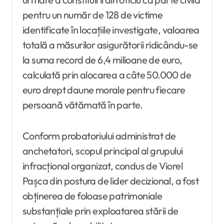
pentru un număr de 128 de victime
identificate în locațiile investigate, valoarea
totală a măsurilor asigurătorii ridicându-se
la suma record de 6,4 milioane de euro,
calculată prin alocarea a câte 50.000 de
euro drept daune morale pentru fiecare
persoană vătămată în parte.
Conform probatoriului administrat de
anchetatori, scopul principal al grupului
infracțional organizat, condus de Viorel
Pașca din postura de lider decizional, a fost
obținerea de foloase patrimoniale
substanțiale prin exploatarea stării de