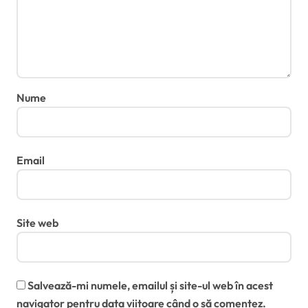
Nume
Email
Site web
Salvează-mi numele, emailul și site-ul web în acest
navigator pentru data viitoare când o să comentez.