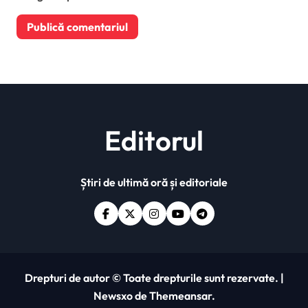
Editorul
Știri de ultimă oră și editoriale
Drepturi de autor © Toate drepturile sunt rezervate.
|
Newsxo
de
Themeansar
.