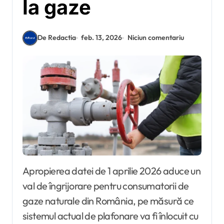
la gaze
De Redactia
feb. 13, 2026
Niciun comentariu
Apropierea datei de 1 aprilie 2026 aduce un
val de îngrijorare pentru consumatorii de
gaze naturale din România, pe măsură ce
sistemul actual de plafonare va fi înlocuit cu