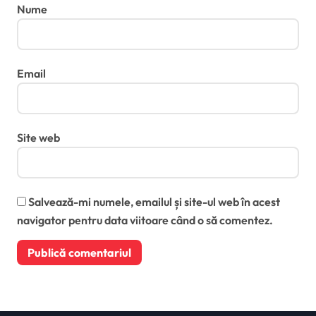
Nume
Email
Site web
Salvează-mi numele, emailul și site-ul web în acest
navigator pentru data viitoare când o să comentez.