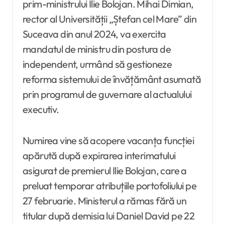
prim-ministrului Ilie Bolojan. Mihai Dimian,
rector al Universității „Ștefan cel Mare” din
Suceava din anul 2024, va exercita
mandatul de ministru din postura de
independent, urmând să gestioneze
reforma sistemului de învățământ asumată
prin programul de guvernare al actualului
executiv.
Numirea vine să acopere vacanța funcției
apărută după expirarea interimatului
asigurat de premierul Ilie Bolojan, care a
preluat temporar atribuțiile portofoliului pe
27 februarie. Ministerul a rămas fără un
titular după demisia lui Daniel David pe 22