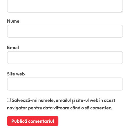
Nume
Email
Site web
Salvează-mi numele, emailul și site-ul web în acest
navigator pentru data viitoare când o să comentez.