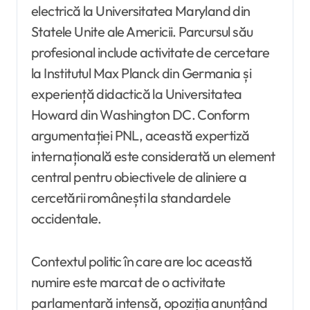
electrică la Universitatea Maryland din
Statele Unite ale Americii. Parcursul său
profesional include activitate de cercetare
la Institutul Max Planck din Germania și
experiență didactică la Universitatea
Howard din Washington DC. Conform
argumentației PNL, această expertiză
internațională este considerată un element
central pentru obiectivele de aliniere a
cercetării românești la standardele
occidentale.
Contextul politic în care are loc această
numire este marcat de o activitate
parlamentară intensă, opoziția anunțând