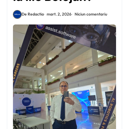
De Redactia
mart. 2, 2026
Niciun comentariu