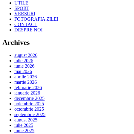
UTILE
SPORT
VERSURI
FOTOGRAFIA ZILEI
CONTACT
DESPRE NOI
Archives
august 2026
iulie 2026
iunie 2026
mai 2026
aprilie 2026
martie 2026
februarie 2026
ianuarie 2026
decembrie 2025
noiembrie 2025
octombrie 2025
septembrie 2025
august 2025
iulie 2025
iunie 2025