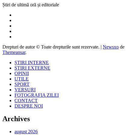
Știri de ultimă oră și editoriale
Drepturi de autor © Toate drepturile sunt rezervate.
|
Newsxo
de
Themeansar
.
ȘTIRI INTERNE
STIRI EXTERNE
OPINII
UTILE
SPORT
VERSURI
FOTOGRAFIA ZILEI
CONTACT
DESPRE NOI
Archives
august 2026