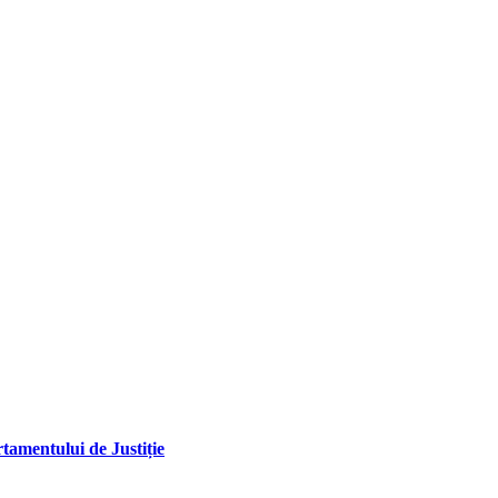
tamentului de Justiție