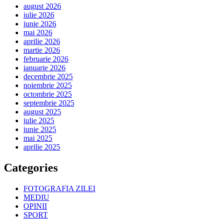
august 2026
iulie 2026
iunie 2026
mai 2026
aprilie 2026
martie 2026
februarie 2026
ianuarie 2026
decembrie 2025
noiembrie 2025
octombrie 2025
septembrie 2025
august 2025
iulie 2025
iunie 2025
mai 2025
aprilie 2025
Categories
FOTOGRAFIA ZILEI
MEDIU
OPINII
SPORT