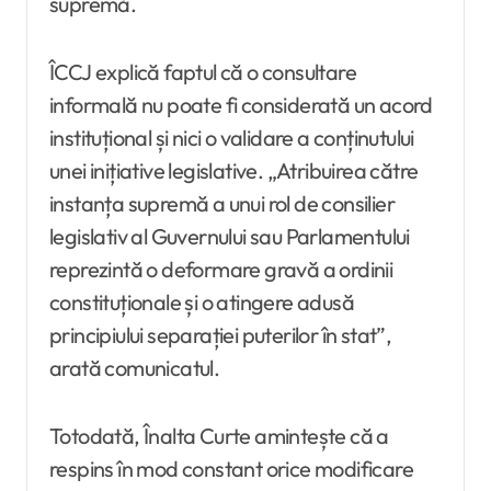
supremă.
ÎCCJ explică faptul că o consultare
informală nu poate fi considerată un acord
instituțional și nici o validare a conținutului
unei inițiative legislative. „Atribuirea către
instanța supremă a unui rol de consilier
legislativ al Guvernului sau Parlamentului
reprezintă o deformare gravă a ordinii
constituționale și o atingere adusă
principiului separației puterilor în stat”,
arată comunicatul.
Totodată, Înalta Curte amintește că a
respins în mod constant orice modificare