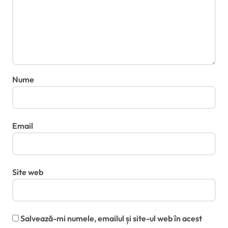
Nume
Email
Site web
Salvează-mi numele, emailul și site-ul web în acest