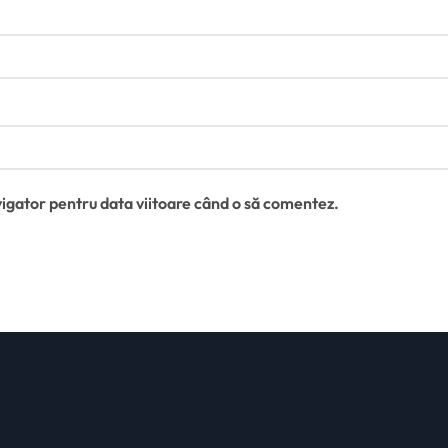
vigator pentru data viitoare când o să comentez.