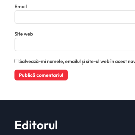
Email
Site web
Salvează-mi numele, emailul și site-ul web în acest na
Editorul