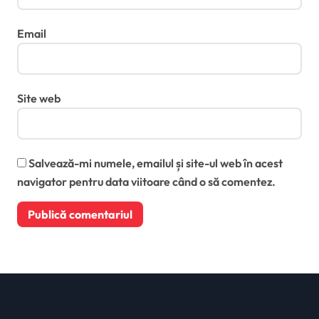
Email
Site web
Salvează-mi numele, emailul și site-ul web în acest
navigator pentru data viitoare când o să comentez.