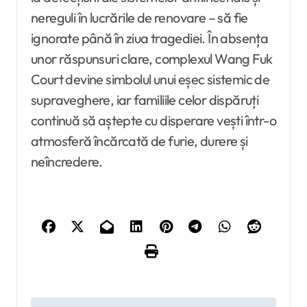
nereguli în lucrările de renovare – să fie
ignorate până în ziua tragediei. În absența
unor răspunsuri clare, complexul Wang Fuk
Court devine simbolul unui eșec sistemic de
supraveghere, iar familiile celor dispăruți
continuă să aștepte cu disperare vești într-o
atmosferă încărcată de furie, durere și
neîncredere.