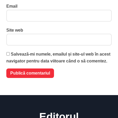
Email
Site web
Salvează-mi numele, emailul și site-ul web în acest
navigator pentru data viitoare când o să comentez.
Editorul