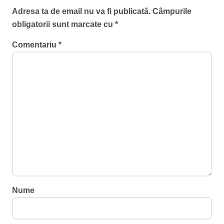
Adresa ta de email nu va fi publicată.
Câmpurile
obligatorii sunt marcate cu
*
Comentariu
*
Nume