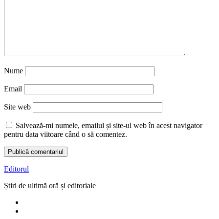
Nume
Email
Site web
Salvează-mi numele, emailul și site-ul web în acest navigator
pentru data viitoare când o să comentez.
Editorul
Știri de ultimă oră și editoriale