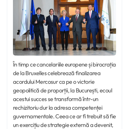
În timp ce cancelariile europene și birocrația
de la Bruxelles celebrează finalizarea
acordului Mercosur ca pe o victorie
geopolitică de proporții, la București, ecoul
acestui succes se transformă într-un
rechizitoriu dur la adresa competenței
guvernamentale. Ceea ce ar fi trebuit să fie
un exercițiu de strategie externă a devenit,