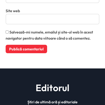
Site web
Salvează-mi numele, emailul și site-ul web în acest
navigator pentru data viitoare când o să comentez.
Editorul
Știri de ultimă oră și editoriale