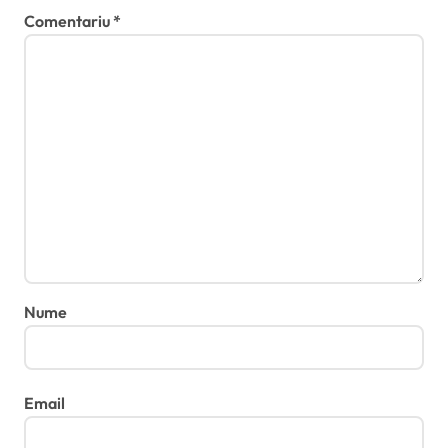
Comentariu
*
Nume
Email