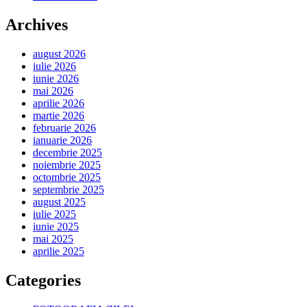
Archives
august 2026
iulie 2026
iunie 2026
mai 2026
aprilie 2026
martie 2026
februarie 2026
ianuarie 2026
decembrie 2025
noiembrie 2025
octombrie 2025
septembrie 2025
august 2025
iulie 2025
iunie 2025
mai 2025
aprilie 2025
Categories