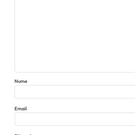
Nume
Email