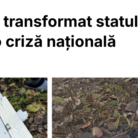
 transformat statul
 criză națională