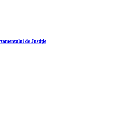
tamentului de Justiție