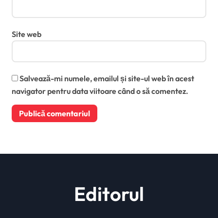
Site web
Salvează-mi numele, emailul și site-ul web în acest
navigator pentru data viitoare când o să comentez.
Editorul