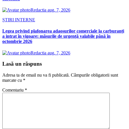
Redactia
aug. 7, 2026
ȘTIRI INTERNE
Legea privind plafonarea adaosurilor comerciale la carburanți
a intrat în vigoare: măsurile de urgență valabile până în
octombrie 2026
Redactia
aug. 7, 2026
Lasă un răspuns
Adresa ta de email nu va fi publicată.
Câmpurile obligatorii sunt
marcate cu
*
Comentariu
*