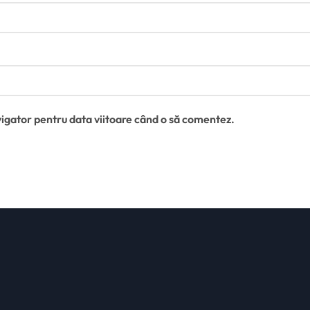
vigator pentru data viitoare când o să comentez.