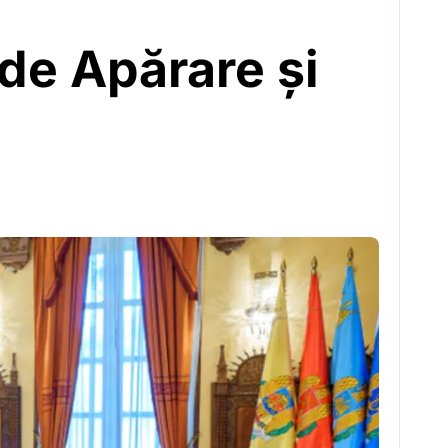
de Apărare și