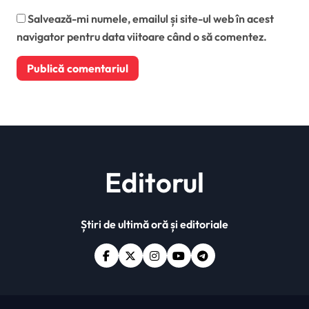
Salvează-mi numele, emailul și site-ul web în acest
navigator pentru data viitoare când o să comentez.
Editorul
Știri de ultimă oră și editoriale