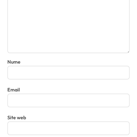
Nume
Email
Site web