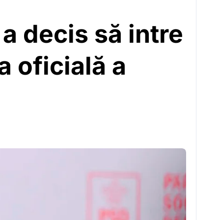
a decis să intre
a oficială a