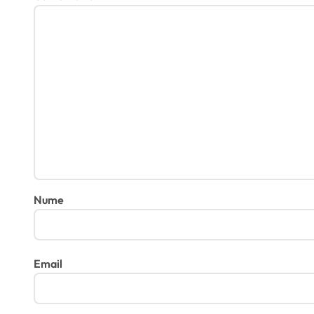
Nume
Email