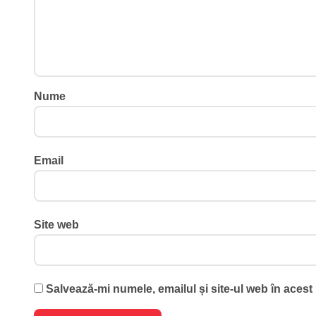
Nume
Email
Site web
Salvează-mi numele, emailul și site-ul web în acest