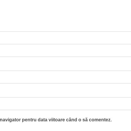
 navigator pentru data viitoare când o să comentez.