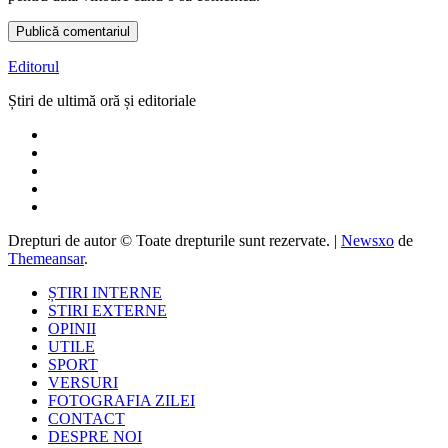
Editorul
Știri de ultimă oră și editoriale
Drepturi de autor © Toate drepturile sunt rezervate.
|
Newsxo
de
Themeansar
.
ȘTIRI INTERNE
STIRI EXTERNE
OPINII
UTILE
SPORT
VERSURI
FOTOGRAFIA ZILEI
CONTACT
DESPRE NOI