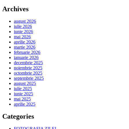
Archives
august 2026
iulie 2026
iunie 2026
mai 2026
aprilie 2026
martie 2026
februarie 2026
ianuarie 2026
decembrie 2025
noiembrie 2025
octombrie 2025
septembrie 2025
august 2025
iulie 2025
iunie 2025
mai 2025
aprilie 2025
Categories
FOTOGRAFIA ZILEI