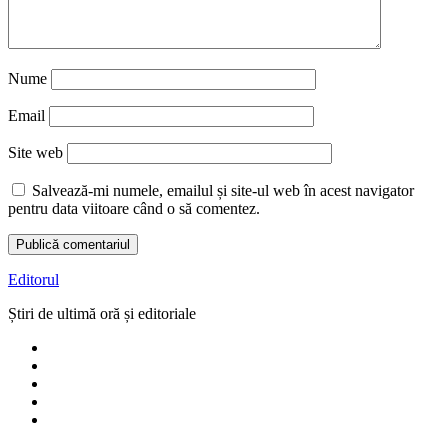
Nume
Email
Site web
Salvează-mi numele, emailul și site-ul web în acest navigator
pentru data viitoare când o să comentez.
Editorul
Știri de ultimă oră și editoriale