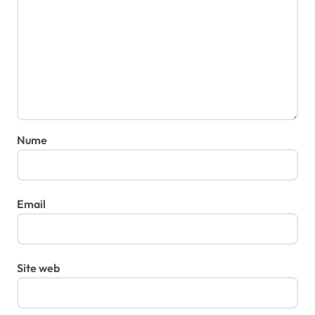
Nume
Email
Site web