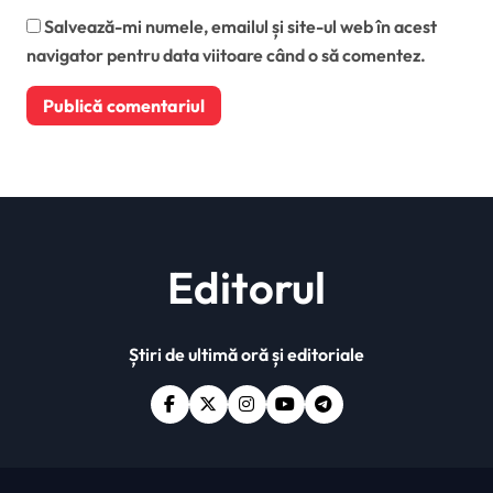
Salvează-mi numele, emailul și site-ul web în acest
navigator pentru data viitoare când o să comentez.
Editorul
Știri de ultimă oră și editoriale