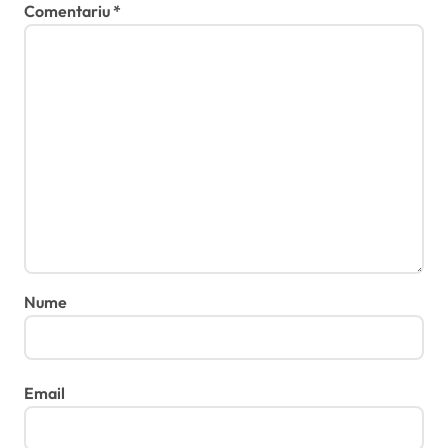
Comentariu
*
Nume
Email