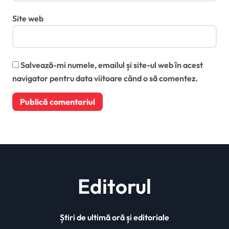
Site web
Salvează-mi numele, emailul și site-ul web în acest
navigator pentru data viitoare când o să comentez.
Editorul
Știri de ultimă oră și editoriale