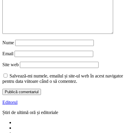
Nume
Email
Site web
Salvează-mi numele, emailul și site-ul web în acest navigator
pentru data viitoare când o să comentez.
Editorul
Știri de ultimă oră și editoriale