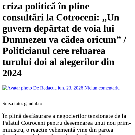
criza politică în pline
consultări la Cotroceni: „Un
guvern depărtat de voia lui
Dumnezeu va cădea oricum” /
Politicianul cere reluarea
turului doi al alegerilor din
2024
De Redactia
iun. 23, 2026
Niciun comentariu
Sursa foto: gandul.ro
În plină desfășurare a negocierilor tensionate de la
Palatul Cotroceni pentru desemnarea unui nou prim-
ministru, o reacție vehementă vine din partea