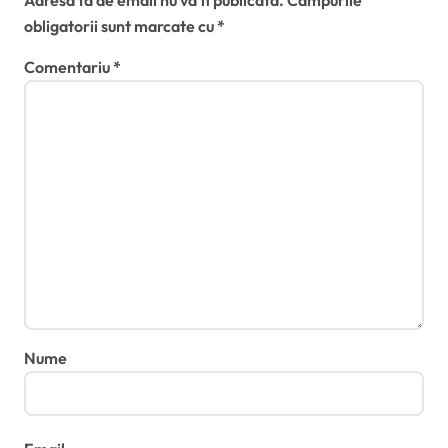
obligatorii sunt marcate cu
*
Comentariu
*
Nume