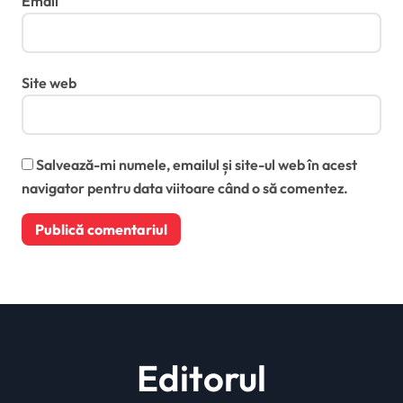
Email
Site web
Salvează-mi numele, emailul și site-ul web în acest
navigator pentru data viitoare când o să comentez.
Editorul