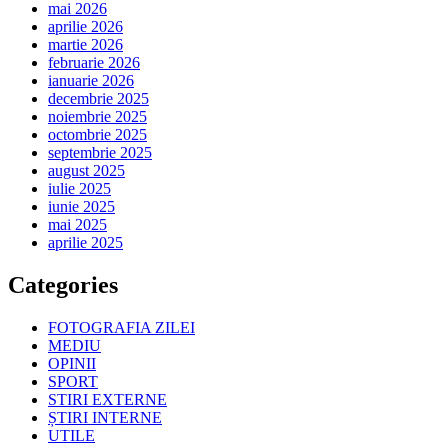
mai 2026
aprilie 2026
martie 2026
februarie 2026
ianuarie 2026
decembrie 2025
noiembrie 2025
octombrie 2025
septembrie 2025
august 2025
iulie 2025
iunie 2025
mai 2025
aprilie 2025
Categories
FOTOGRAFIA ZILEI
MEDIU
OPINII
SPORT
STIRI EXTERNE
ȘTIRI INTERNE
UTILE