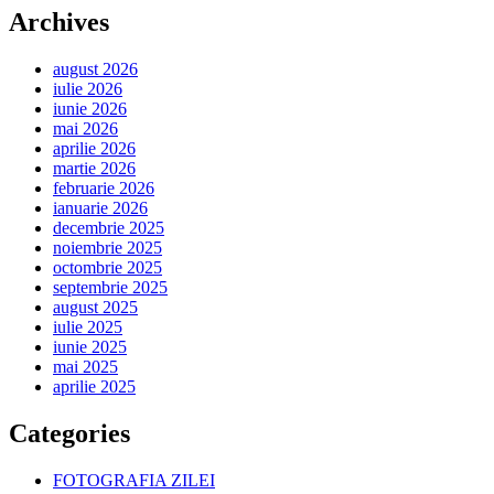
Archives
august 2026
iulie 2026
iunie 2026
mai 2026
aprilie 2026
martie 2026
februarie 2026
ianuarie 2026
decembrie 2025
noiembrie 2025
octombrie 2025
septembrie 2025
august 2025
iulie 2025
iunie 2025
mai 2025
aprilie 2025
Categories
FOTOGRAFIA ZILEI