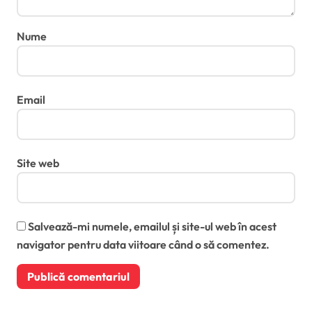
Nume
Email
Site web
Salvează-mi numele, emailul și site-ul web în acest
navigator pentru data viitoare când o să comentez.