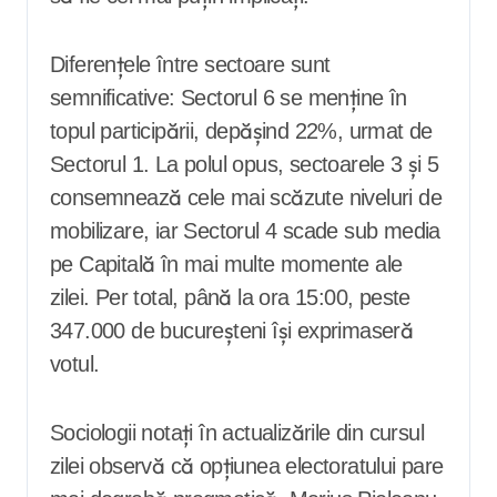
Diferențele între sectoare sunt
semnificative: Sectorul 6 se menține în
topul participării, depășind 22%, urmat de
Sectorul 1. La polul opus, sectoarele 3 și 5
consemnează cele mai scăzute niveluri de
mobilizare, iar Sectorul 4 scade sub media
pe Capitală în mai multe momente ale
zilei. Per total, până la ora 15:00, peste
347.000 de bucureșteni își exprimaseră
votul.
Sociologii notați în actualizările din cursul
zilei observă că opțiunea electoratului pare