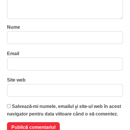
Nume
Email
Site web
Salvează-mi numele, emailul și site-ul web în acest
navigator pentru data viitoare când o să comentez.