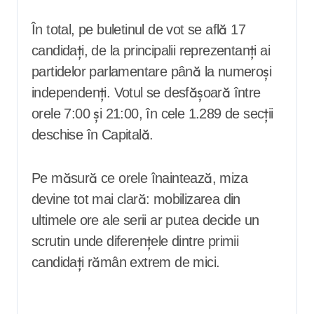
În total, pe buletinul de vot se află 17
candidați, de la principalii reprezentanți ai
partidelor parlamentare până la numeroși
independenți. Votul se desfășoară între
orele 7:00 și 21:00, în cele 1.289 de secții
deschise în Capitală.
Pe măsură ce orele înaintează, miza
devine tot mai clară: mobilizarea din
ultimele ore ale serii ar putea decide un
scrutin unde diferențele dintre primii
candidați rămân extrem de mici.