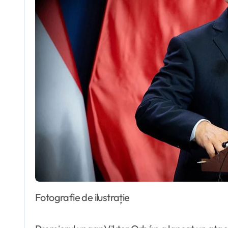
Fotografie de ilustrație