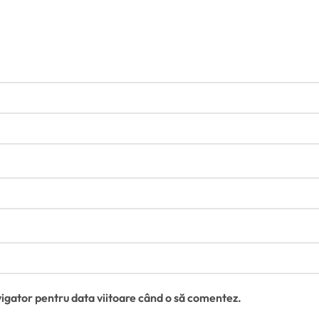
vigator pentru data viitoare când o să comentez.