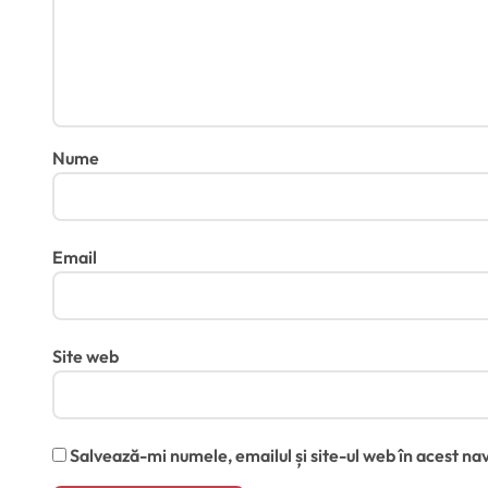
Nume
Email
Site web
Salvează-mi numele, emailul și site-ul web în acest na